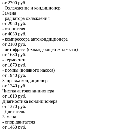
от 2300 руб.
Охлаждение и кондиционер
Замена
- радиатора охлаждения
от 2950 руб.
- отопителя
от 4030 руб.
- компрессора автокондиционера
от 2100 руб.
- антифриза (охлаждающей жидкости)
от 1680 руб.
- термостата
от 1870 руб.
- помпы (водяного насоса)
от 1940 руб.
Заправка кондиционера
от 1240 руб.
Чистка автокондиционера
от 1810 руб.
Диагностика кондиционера
от 1370 руб.
Двигатель
Замена
- опор двигателя
от 1460 руб.