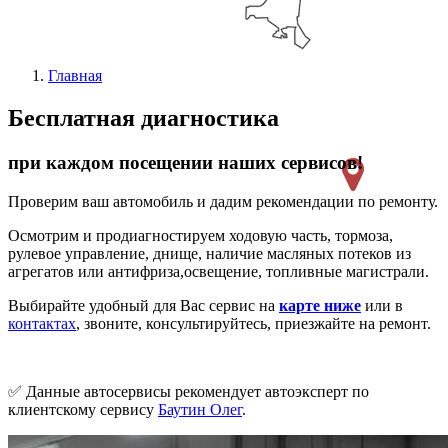
Главная
Бесплатная диагностика
при каждом посещении наших сервисов!
Проверим ваш автомобиль и дадим рекомендации по ремонту.
Осмотрим и продиагностируем ходовую часть, тормоза,
рулевое управление, днище, наличие масляных потеков из
агрегатов или антифриза,освещение, топливные магистрали.
Выбирайте удобный для Вас сервис на
карте ниже
или в
контактах
, звоните, консультируйтесь, приезжайте на ремонт.
✅ Данные автосервисы рекомендует автоэксперт по
клиентскому сервису
Баутин Олег
.