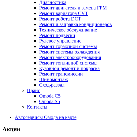
Диагностика
Ремонт двигателя и замена ГРМ
Ремонт вариатора CVT
Ремонт робота DCT
Ремонт и заправка кондиционеров
Техническое обслуживание
Ремонт подвески
Рулевое управление
Ремонт тормозной системы
Ремонт системы охлаждения
Ремонт электрооборудования
Ремонт топливной системы
Кузовной ремонт и покраска
Ремонт трансмиссии
Шиномонтаж
Сход-развал
Прайс
Omoda C5
Omoda S5
Контакты
Автосервисы Омода на карте
Акции