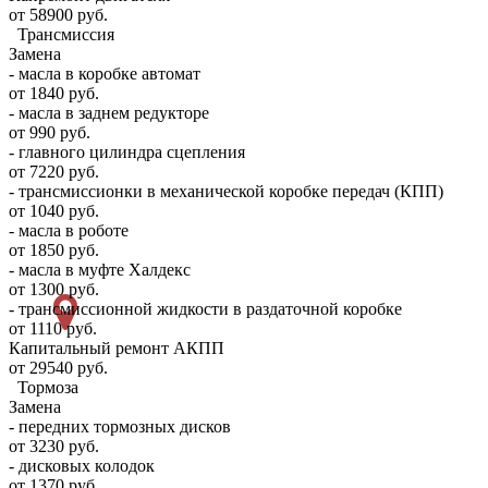
от 58900 руб.
Трансмиссия
Замена
- масла в коробке автомат
от 1840 руб.
- масла в заднем редукторе
от 990 руб.
- главного цилиндра сцепления
от 7220 руб.
- трансмиссионки в механической коробке передач (КПП)
от 1040 руб.
- масла в роботе
от 1850 руб.
- масла в муфте Халдекс
от 1300 руб.
- трансмиссионной жидкости в раздаточной коробке
от 1110 руб.
Капитальный ремонт АКПП
от 29540 руб.
Тормоза
Замена
- передних тормозных дисков
от 3230 руб.
- дисковых колодок
от 1370 руб.