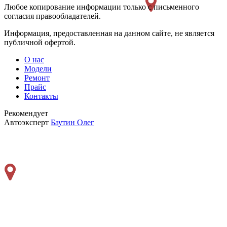
Любое копирование информации только с письменного
согласия правообладателей.
Информация, предоставленная на данном сайте, не является
публичной офертой.
О нас
Модели
Ремонт
Прайс
Контакты
Рекомендует
Автоэксперт
Баутин Олег