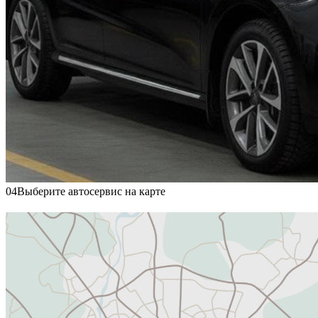
04
Выберите автосервис на карте