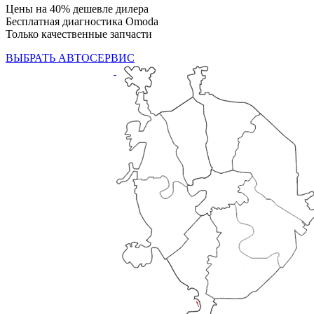
Цены на 40% дешевле дилера
Бесплатная диагностика Omoda
Только качественные запчасти
ВЫБРАТЬ АВТОСЕРВИС