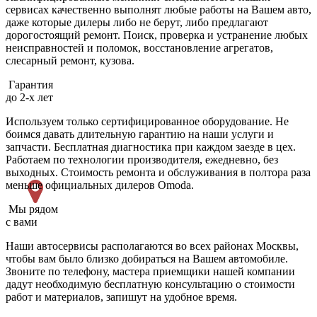
сервисах качественно выполнят любые работы на Вашем авто,
даже которые дилеры либо не берут, либо предлагают
дорогостоящий ремонт. Поиск, проверка и устранение любых
неисправностей и поломок, восстановление агрегатов,
слесарный ремонт, кузова.
Гарантия
до 2-х лет
Используем только сертифицированное оборудование. Не
боимся давать длительную гарантию на наши услуги и
запчасти. Бесплатная диагностика при каждом заезде в цех.
Работаем по технологии производителя, ежедневно, без
выходных. Cтоимость ремонта и обслуживания в полтора раза
меньше официальных дилеров Omoda.
Мы рядом
с вами
Наши автосервисы располагаются во всех районах Москвы,
чтобы вам было близко добираться на Вашем автомобиле.
Звоните по телефону, мастера приемщики нашей компании
дадут необходимую бесплатную консультацию о стоимости
работ и материалов, запишут на удобное время.