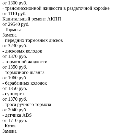
от 1300 руб.
- трансмиссионной жидкости в раздаточной коробке
от 1110 руб.
Капитальный ремонт АКПП
от 29540 руб.
Тормоза
Замена
- передних тормозных дисков
от 3230 руб.
- дисковых колодок
от 1370 руб.
- тормозной жидкости
от 1350 руб.
- тормозного шланга
от 1060 руб.
- барабанных колодок
от 1850 руб.
- суппорта
от 1370 руб.
- троса ручного тормоза
от 2040 руб.
- датчика ABS
от 1710 руб.
Кузов
Замена