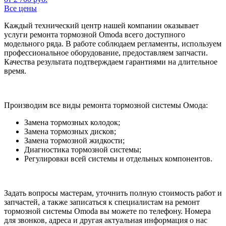
Все цены
Каждый технический центр нашей компании оказывает
услуги ремонта тормозной Omoda всего доступного
модельного ряда. В работе соблюдаем регламенты, используем
профессиональное оборудование, предоставляем запчасти.
Качества результата подтверждаем гарантиями на длительное
время.
Производим все виды ремонта тормозной системы Омода:
Замена тормозных колодок;
Замена тормозных дисков;
Замена тормозной жидкости;
Диагностика тормозной системы;
Регулировки всей системы и отдельных компонентов.
Задать вопросы мастерам, уточнить полную стоимость работ и
запчастей, а также записаться к специалистам на ремонт
тормозной системы Omoda вы можете по телефону. Номера
для звонков, адреса и другая актуальная информация о нас