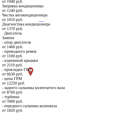
от 1940 руб.
Заправка кондиционера
от 1240 руб.
Чистка автокондиционера
от 1810 руб.
Диагностика кондиционера
от 1370 руб.
Двигатель
Замена
- опор двигателя
от 1460 руб.
- приводного ремня
от 1100 руб.
- клапанной крышки
от 2110 руб.
- прокладки ГБЦ
от 6630 руб.
- цепи ГРМ
от 12250 руб.
- заднего сальника коленчатого вала
от 8760 руб.
- турбины
от 5960 руб.
- переднего сальника коленвала
от 1820 руб.