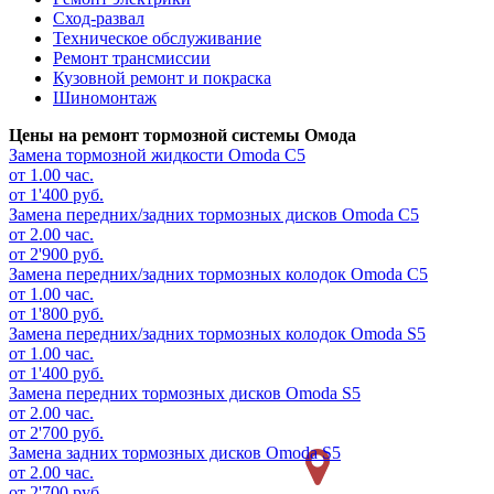
Сход-развал
Техническое обслуживание
Ремонт трансмиссии
Кузовной ремонт и покраска
Шиномонтаж
Цены на ремонт тормозной системы Омода
Замена тормозной жидкости
Omoda C5
от 1.00 час.
от 1'400 руб.
Замена передних/задних тормозных дисков
Omoda C5
от 2.00 час.
от 2'900 руб.
Замена передних/задних тормозных колодок
Omoda C5
от 1.00 час.
от 1'800 руб.
Замена передних/задних тормозных колодок
Omoda S5
от 1.00 час.
от 1'400 руб.
Замена передних тормозных дисков
Omoda S5
от 2.00 час.
от 2'700 руб.
Замена задних тормозных дисков
Omoda S5
от 2.00 час.
от 2'700 руб.