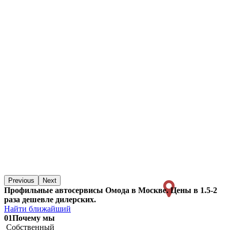
Previous
Next
Профильные автосервисы Омода в Москве. Цены в 1.5-2
раза дешевле дилерских.
Найти ближайший
01
Почему мы
Собственный