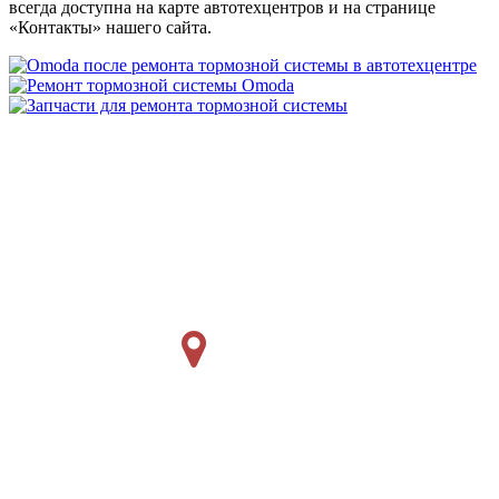
всегда доступна на карте автотехцентров и на странице
«Контакты» нашего сайта.