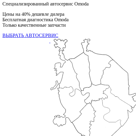
Специализированный автосервис Omoda
Цены на 40% дешевле дилера
Бесплатная диагностика Omoda
Только качественные запчасти
ВЫБРАТЬ АВТОСЕРВИС