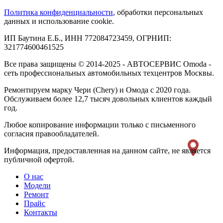
Политика конфиденциальности
, обработки персональных
данных и использование cookie.
ИП Баутина Е.Б., ИНН 772084723459, ОГРНИП:
321774600461525
Все права защищены © 2014-2025 - АВТОСЕРВИС Omoda -
сеть профессиональных автомобильных техцентров Москвы.
Ремонтируем марку Чери (Chery) и Омода с 2020 года.
Обслуживаем более 12,7 тысяч довольных клиентов каждый
год.
Любое копирование информации только с письменного
согласия правообладателей.
Информация, предоставленная на данном сайте, не является
публичной офертой.
О нас
Модели
Ремонт
Прайс
Контакты