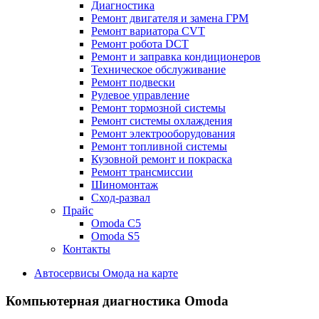
Диагностика
Ремонт двигателя и замена ГРМ
Ремонт вариатора CVT
Ремонт робота DCT
Ремонт и заправка кондиционеров
Техническое обслуживание
Ремонт подвески
Рулевое управление
Ремонт тормозной системы
Ремонт системы охлаждения
Ремонт электрооборудования
Ремонт топливной системы
Кузовной ремонт и покраска
Ремонт трансмиссии
Шиномонтаж
Сход-развал
Прайс
Omoda C5
Omoda S5
Контакты
Автосервисы Омода на карте
Компьютерная диагностика Omoda