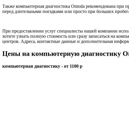
Также компьютерная диагностика Omoda рекомендована при п
перед длительными поездками или просто при больших пробег
При предоставлении услуг специалисты нашей компании испол
хотите узнать полную стоимость или сразу записаться на комп
центров. Адреса, контактные данные и дополнительная информа
Цены на компьютерную диагностику 
компьютерная диагностику - от 1100 р