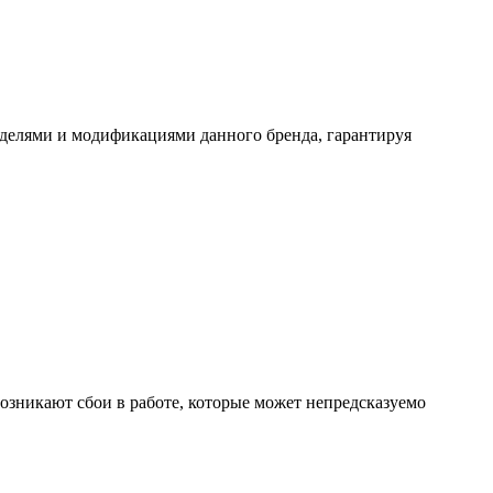
делями и модификациями данного бренда, гарантируя
возникают сбои в работе, которые может непредсказуемо