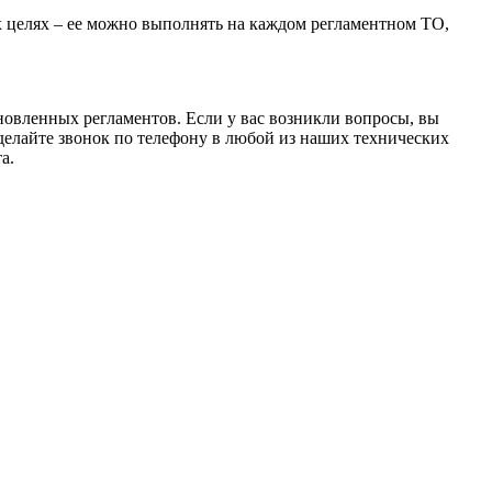
целях – ее можно выполнять на каждом регламентном ТО,
овленных регламентов. Если у вас возникли вопросы, вы
сделайте звонок по телефону в любой из наших технических
а.