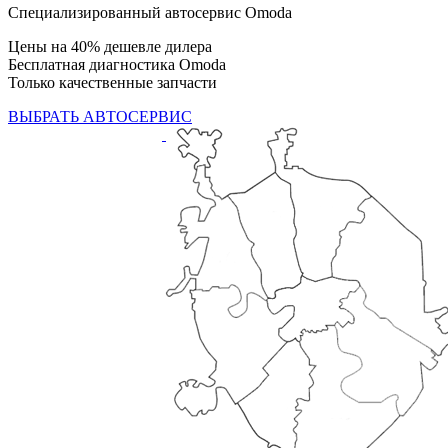
Специализированный автосервис Omoda
Цены на 40% дешевле дилера
Бесплатная диагностика Omoda
Только качественные запчасти
ВЫБРАТЬ АВТОСЕРВИС