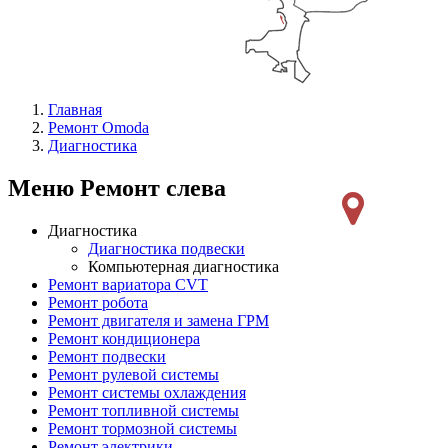
Главная
Ремонт Omoda
Диагностика
Меню Ремонт слева
Диагностика
Диагностика подвески
Компьютерная диагностика
Ремонт вариатора CVT
Ремонт робота
Ремонт двигателя и замена ГРМ
Ремонт кондиционера
Ремонт подвески
Ремонт рулевой системы
Ремонт системы охлаждения
Ремонт топливной системы
Ремонт тормозной системы
Ремонт электрики