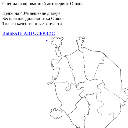
Специализированный автосервис Omoda
Цены на 40% дешевле дилера
Бесплатная диагностика Omoda
Только качественные запчасти
ВЫБРАТЬ АВТОСЕРВИС