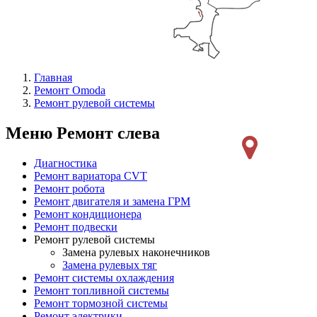
Главная
Ремонт Omoda
Ремонт рулевой системы
Меню Ремонт слева
Диагностика
Ремонт вариатора CVT
Ремонт робота
Ремонт двигателя и замена ГРМ
Ремонт кондиционера
Ремонт подвески
Ремонт рулевой системы
Замена рулевых наконечников
Замена рулевых тяг
Ремонт системы охлаждения
Ремонт топливной системы
Ремонт тормозной системы
Ремонт электрики