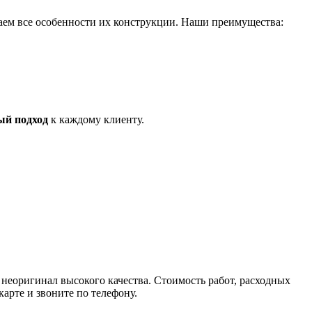
аем все особенности их конструкции. Наши преимущества:
ый подход
к каждому клиенту.
 неоригинал высокого качества. Стоимость работ, расходных
карте и звоните по телефону.