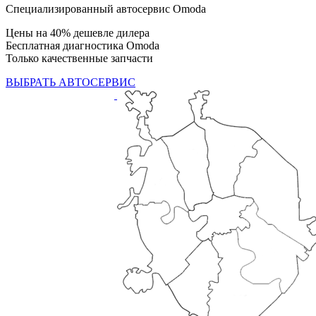
Специализированный автосервис Omoda
Цены на 40% дешевле дилера
Бесплатная диагностика Omoda
Только качественные запчасти
ВЫБРАТЬ АВТОСЕРВИС