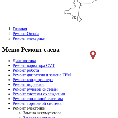
Главная
Ремонт Omoda
Ремонт электрики
Меню Ремонт слева
Диагностика
Ремонт вариатора CVT
Ремонт робота
Ремонт двигателя и замена ГРМ
Ремонт кондиционера
Ремонт подвески
Ремонт рулевой системы
Ремонт системы охлаждения
Ремонт топливной системы
Ремонт тормозной системы
Ремонт электрики
Замена аккумулятора
Замена генератора