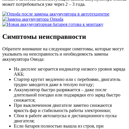
может потребоваться уже через 2 – 3 года.
Симптомы неисправности
Обратите внимание на следующие симптомы, которые могут
указывать на неисправность и необходимость замены
аккумулятора Омода:
На дисплее загорается индикатор низкого уровня заряда
АКБ;
Стартер крутит медленно или с перебоями, двигатель
трудно заводится даже в теплую погоду;
Аккумулятор быстро разряжается – даже после
длительной поездки или подзарядки его заряд быстро
снижается;
При выключенном двигателе заметно снижаются
яркость фар и стабильность работы электроники;
Сбои в работе автозапуска и дистанционного пуска
двигателя;
Если батарея полностью вышла из строя, при