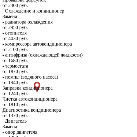
от 2300 руб.
Охлаждение и кондиционер
Замена
- радиатора охлаждения
от 2950 руб.
- отопителя
от 4030 руб.
- компрессора автокондиционера
от 2100 руб.
- антифриза (охлаждающей жидкости)
от 1680 руб.
- термостата
от 1870 руб.
- помпы (водяного насоса)
от 1940 руб.
Заправка кондиционера
от 1240 руб.
Чистка автокондиционера
от 1810 руб.
Диагностика кондиционера
от 1370 руб.
Двигатель
Замена
- опор двигателя