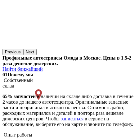
Previous
Next
Профильные автосервисы Омода в Москве. Цены в 1.5-2
раза дешевле дилерских.
Найти ближайший
01
Почему мы
Собственный
склад
65% запчастей
в наличии на складе либо доставка в течение
2 часов до нашего автотехцентра. Оригинальные запасные
части и неоригинал высокого качества. Стоимость работ,
расходных материалов и деталей в полтора раза дешевле
дилерских центров. Чтобы
записаться
в сервис на
обслуживание, выберите его на карте и звоните по телефону.
Опыт работы