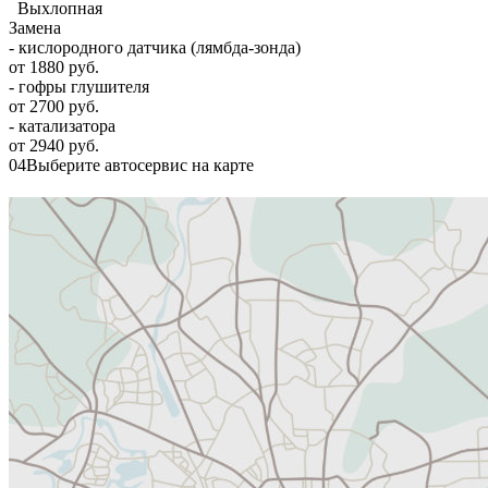
Выхлопная
Замена
- кислородного датчика (лямбда-зонда)
от 1880 руб.
- гофры глушителя
от 2700 руб.
- катализатора
от 2940 руб.
04
Выберите автосервис на карте