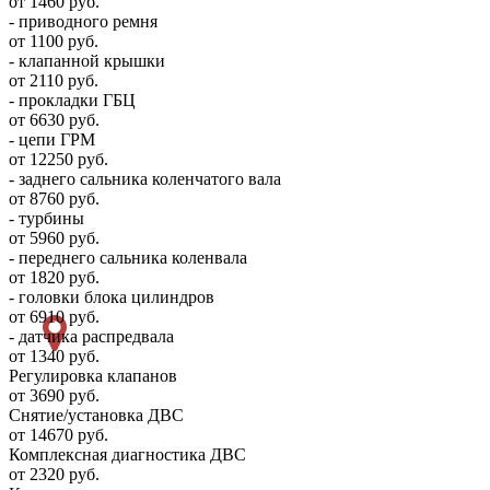
от 1460 руб.
- приводного ремня
от 1100 руб.
- клапанной крышки
от 2110 руб.
- прокладки ГБЦ
от 6630 руб.
- цепи ГРМ
от 12250 руб.
- заднего сальника коленчатого вала
от 8760 руб.
- турбины
от 5960 руб.
- переднего сальника коленвала
от 1820 руб.
- головки блока цилиндров
от 6910 руб.
- датчика распредвала
от 1340 руб.
Регулировка клапанов
от 3690 руб.
Снятие/установка ДВС
от 14670 руб.
Комплексная диагностика ДВС
от 2320 руб.