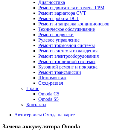
Диагностика
Ремонт двигателя и замена ГРМ
Ремонт вариатора CVT
Ремонт робота DCT
Ремонт и заправка кондиционеров
Техническое обслуживание
Ремонт подвески
Рулевое управление
Ремонт тормозной системы
Ремонт системы охлаждения
Ремонт электрооборудования
Ремонт топливной системы
Кузовной ремонт и покраска
Ремонт трансмиссии
Шиномонтаж
Сход-развал
Прайс
Omoda C5
Omoda S5
Контакты
Автосервисы Омода на карте
Замена аккумулятора Omoda