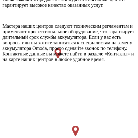
гарантирует высокое качество оказанных услуг.
Мастера наших центров следуют техническим регламентам и
применяют профессиональное оборудование, что гарантирует
длительный срок службы аккумулятора. Если у вас есть
вопросы или вы хотите записаться к специалистам на замену
аккумулятора Omoda, просто сделайте звонок по телефону.
Контактные данные вы можете найти в разделе «Контакты» и
на карте наших центров в любое удобное время.