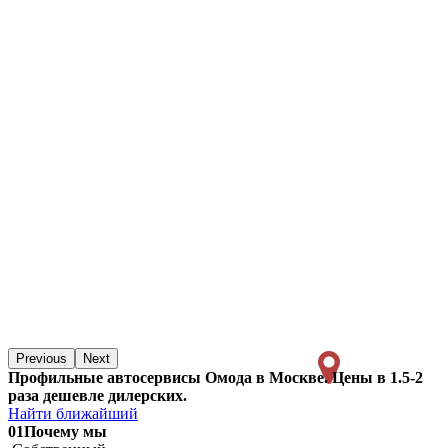
Previous
Next
Профильные автосервисы Омода в Москве. Цены в 1.5-2
раза дешевле дилерских.
Найти ближайший
01
Почему мы