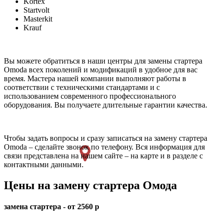
Kortex
Startvolt
Masterkit
Krauf
Вы можете обратиться в наши центры для замены стартера
Omoda всех поколений и модификаций в удобное для вас
время. Мастера нашей компании выполняют работы в
соответствии с техническими стандартами и с
использованием современного профессионального
оборудования. Вы получаете длительные гарантии качества.
Чтобы задать вопросы и сразу записаться на замену стартера
Omoda – сделайте звонок по телефону. Вся информация для
связи представлена на нашем сайте – на карте и в разделе с
контактными данными.
Цены на замену стартера Омода
замена стартера - от 2560 р