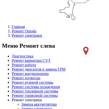
Главная
Ремонт Omoda
Ремонт электрики
Меню Ремонт слева
Диагностика
Ремонт вариатора CVT
Ремонт робота
Ремонт двигателя и замена ГРМ
Ремонт кондиционера
Ремонт подвески
Ремонт рулевой системы
Ремонт системы охлаждения
Ремонт топливной системы
Ремонт тормозной системы
Ремонт электрики
Замена аккумулятора
Замена генератора