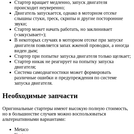
Стартер вращает медленно, запуск двигателя
происходит неуверенно;
Двигатель запускается, однако в моторном отсеке
слышны стуки, треск, скрипы и другие посторонние
звуки;
Стартер может начать работать, но заклинивает
(«закусывает»);
В некоторых случаях в моторном отсеке при запуске
двигателя появляется запах жженой проводки, а иногда
виден дым;
Стартер при попытке запуска двигателя только щелкает;
Стартер никак не реагирует на попытку запуска
двигателя;
Система самодиагностики может формировать
различные ошибки и предупреждения по системе
запуска двигателя.
Необходимые запчасти
Оригинальные стартеры имеют высокую полную стоимость,
но в большинстве случаев можно воспользоваться
альтернативными вариантами:
Metaco