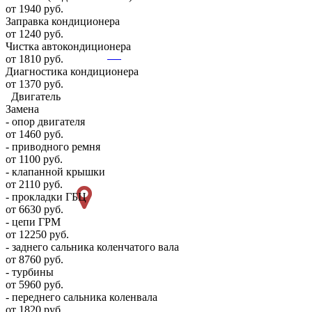
от 1940 руб.
Заправка кондиционера
от 1240 руб.
Чистка автокондиционера
от 1810 руб.
Диагностика кондиционера
от 1370 руб.
Двигатель
Замена
- опор двигателя
от 1460 руб.
- приводного ремня
от 1100 руб.
- клапанной крышки
от 2110 руб.
- прокладки ГБЦ
от 6630 руб.
- цепи ГРМ
от 12250 руб.
- заднего сальника коленчатого вала
от 8760 руб.
- турбины
от 5960 руб.
- переднего сальника коленвала
от 1820 руб.