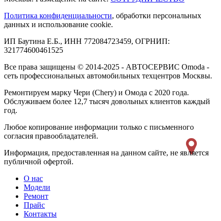
Политика конфиденциальности
, обработки персональных
данных и использование cookie.
ИП Баутина Е.Б., ИНН 772084723459, ОГРНИП:
321774600461525
Все права защищены © 2014-2025 - АВТОСЕРВИС Omoda -
сеть профессиональных автомобильных техцентров Москвы.
Ремонтируем марку Чери (Chery) и Омода с 2020 года.
Обслуживаем более 12,7 тысяч довольных клиентов каждый
год.
Любое копирование информации только с письменного
согласия правообладателей.
Информация, предоставленная на данном сайте, не является
публичной офертой.
О нас
Модели
Ремонт
Прайс
Контакты