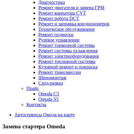
Диагностика
Ремонт двигателя и замена ГРМ
Ремонт вариатора CVT
Ремонт робота DCT
Ремонт и заправка кондиционеров
Техническое обслуживание
Ремонт подвески
Рулевое управление
Ремонт тормозной системы
Ремонт системы охлаждения
Ремонт электрооборудования
Ремонт топливной системы
Кузовной ремонт и покраска
Ремонт трансмиссии
Шиномонтаж
Сход-развал
Прайс
Omoda C5
Omoda S5
Контакты
Автосервисы Омода на карте
Замена стартера Omoda