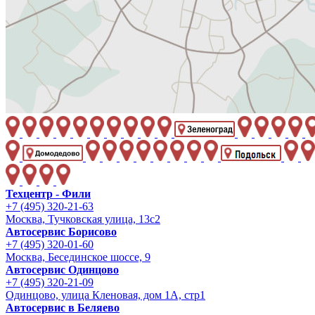
Техцентр - Фили
+7 (495) 320-21-63
Москва, Тучковская улица, 13с2
Автосервис Борисово
+7 (495) 320-01-60
Москва, Бесединское шоссе, 9
Автосервис Одинцово
+7 (495) 320-21-09
Одинцово, улица Кленовая, дом 1А, стр1
Автосервис в Беляево