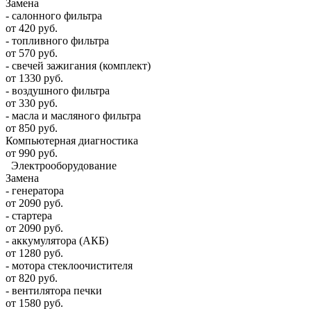
Замена
- салонного фильтра
от 420 руб.
- топливного фильтра
от 570 руб.
- свечей зажигания (комплект)
от 1330 руб.
- воздушного фильтра
от 330 руб.
- масла и масляного фильтра
от 850 руб.
Компьютерная диагностика
от 990 руб.
Электрооборудование
Замена
- генератора
от 2090 руб.
- стартера
от 2090 руб.
- аккумулятора (АКБ)
от 1280 руб.
- мотора стеклоочистителя
от 820 руб.
- вентилятора печки
от 1580 руб.