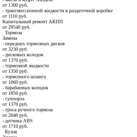
от 1300 руб.
- трансмиссионной жидкости в раздаточной коробке
от 1110 руб.
Капитальный ремонт АКПП
от 29540 руб.
Тормоза
Замена
- передних тормозных дисков
от 3230 руб.
- дисковых колодок
от 1370 руб.
- тормозной жидкости
от 1350 руб.
- тормозного шланга
от 1060 руб.
- барабанных колодок
от 1850 руб.
- суппорта
от 1370 руб.
- троса ручного тормоза
от 2040 руб.
- датчика ABS
от 1710 руб.
Кузов