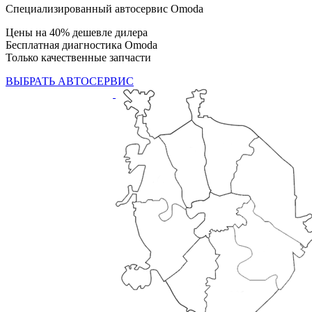
Специализированный автосервис Omoda
Цены на 40% дешевле дилера
Бесплатная диагностика Omoda
Только качественные запчасти
ВЫБРАТЬ АВТОСЕРВИС