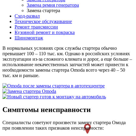
Замена ремня генератора
Замена стартера
Сход-развал
Техническое обслуживание
Ремонт трансмиссии
Кузовной ремонт и покраска
Шиномонтаж
В нормальных условиях срок службы стартера обычно
превышает 100 – 110 тыс. км. Однако в российских условиях
эксплуатации из-за сложного климата и дорог, а еще больше –
использование некачественных запчастей может привести к
необходимости замены стартера Omoda всего через 40 – 50
тыс. км и раньше.
Симптомы неисправности
Специалисты советуют произвести замену стартера Омода
при появлении таких признаков неисправности: