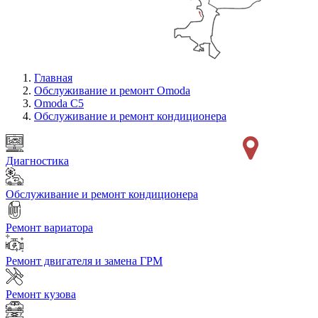
Главная
Обслуживание и ремонт Omoda
Omoda C5
Обслуживание и ремонт кондиционера
Диагностика
Обслуживание и ремонт кондиционера
Ремонт вариатора
Ремонт двигателя и замена ГРМ
Ремонт кузова