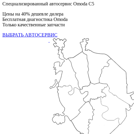
Специализированный автосервис Omoda C5
Цены на 40% дешевле дилера
Бесплатная диагностика Omoda
Только качественные запчасти
ВЫБРАТЬ АВТОСЕРВИС