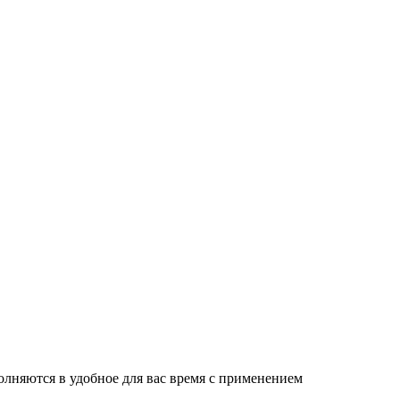
лняются в удобное для вас время с применением