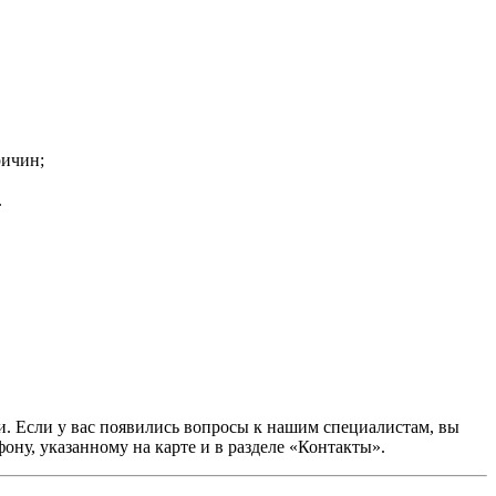
ричин;
.
. Если у вас появились вопросы к нашим специалистам, вы
ону, указанному на карте и в разделе «Контакты».