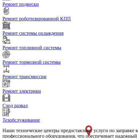
Ремонт подвески
Ремонт роботизированной КПП
Ремонт системы охлаждения
Ремонт топливной системы
Ремонт тормозной системы
Ремонт трансмиссии
Ремонт электрики
Сход развал
Техобслуживание
Наши технические центры предоставляют услуги по заправке 
профессионального оборудования, что обеспечивает надежный р