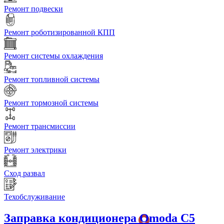
Ремонт подвески
Ремонт роботизированной КПП
Ремонт системы охлаждения
Ремонт топливной системы
Ремонт тормозной системы
Ремонт трансмиссии
Ремонт электрики
Сход развал
Техобслуживание
Заправка кондиционера
Omoda C5