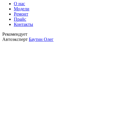
О нас
Модели
Ремонт
Прайс
Контакты
Рекомендует
Автоэксперт
Баутин Олег