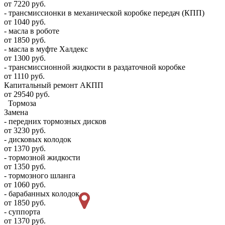
от 7220 руб.
- трансмиссионки в механической коробке передач (КПП)
от 1040 руб.
- масла в роботе
от 1850 руб.
- масла в муфте Халдекс
от 1300 руб.
- трансмиссионной жидкости в раздаточной коробке
от 1110 руб.
Капитальный ремонт АКПП
от 29540 руб.
Тормоза
Замена
- передних тормозных дисков
от 3230 руб.
- дисковых колодок
от 1370 руб.
- тормозной жидкости
от 1350 руб.
- тормозного шланга
от 1060 руб.
- барабанных колодок
от 1850 руб.
- суппорта
от 1370 руб.