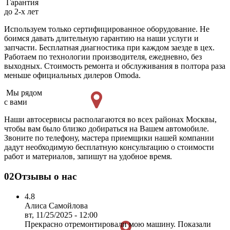
Гарантия
до 2-х лет
Используем только сертифицированное оборудование. Не
боимся давать длительную гарантию на наши услуги и
запчасти. Бесплатная диагностика при каждом заезде в цех.
Работаем по технологии производителя, ежедневно, без
выходных. Cтоимость ремонта и обслуживания в полтора раза
меньше официальных дилеров Omoda.
Мы рядом
с вами
Наши автосервисы располагаются во всех районах Москвы,
чтобы вам было близко добираться на Вашем автомобиле.
Звоните по телефону, мастера приемщики нашей компании
дадут необходимую бесплатную консультацию о стоимости
работ и материалов, запишут на удобное время.
02
Отзывы о нас
4.8
Алиса Самойлова
вт, 11/25/2025 - 12:00
Прекрасно отремонтировали мою машину. Показали