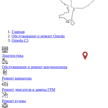
Главная
Обслуживание и ремонт Omoda
Omoda C5
Диагностика
Обслуживание и ремонт кондиционера
Ремонт вариатора
Ремонт двигателя и замена ГРМ
Ремонт кузова