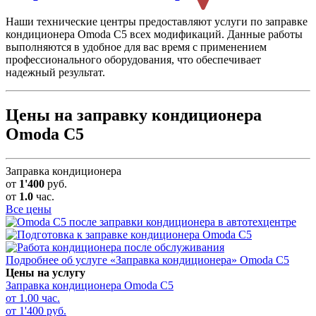
Наши технические центры предоставляют услуги по заправке
кондиционера Omoda C5 всех модификаций. Данные работы
выполняются в удобное для вас время с применением
профессионального оборудования, что обеспечивает
надежный результат.
Цены на заправку кондиционера
Omoda C5
Заправка кондиционера
от
1'400
руб.
от
1.0
час.
Все цены
Подробнее об услуге «Заправка кондиционера» Omoda C5
Цены на услугу
Заправка кондиционера
Omoda C5
от 1.00 час.
от 1'400 руб.