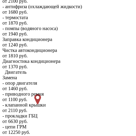
от 2100 руб.
- антифриза (охлаждающей жидкости)
от 1680 руб.
- термостата
от 1870 руб.
- помпы (водяного насоса)
от 1940 руб.
Заправка кондиционера
от 1240 руб.
Чистка автокондиционера
от 1810 руб.
Диагностика кондиционера
от 1370 руб.
Двигатель
Замена
- опор двигателя
от 1460 руб.
- приводного ремня
от 1100 руб.
- клапанной крышки
от 2110 руб.
- прокладки ГБЦ
от 6630 руб.
- цепи ГРМ
от 12250 руб.