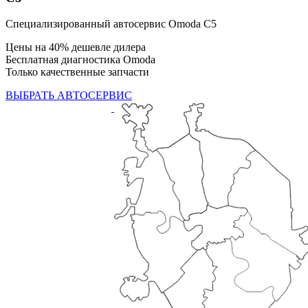
Специализированный автосервис Omoda C5
Цены на 40% дешевле дилера
Бесплатная диагностика Omoda
Только качественные запчасти
ВЫБРАТЬ АВТОСЕРВИС