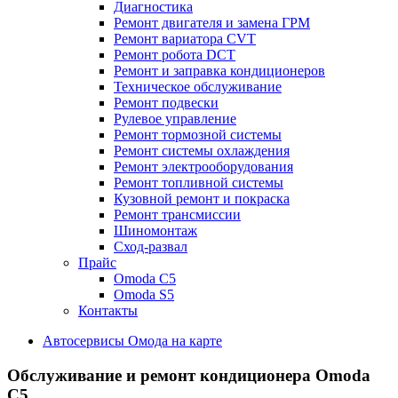
Диагностика
Ремонт двигателя и замена ГРМ
Ремонт вариатора CVT
Ремонт робота DCT
Ремонт и заправка кондиционеров
Техническое обслуживание
Ремонт подвески
Рулевое управление
Ремонт тормозной системы
Ремонт системы охлаждения
Ремонт электрооборудования
Ремонт топливной системы
Кузовной ремонт и покраска
Ремонт трансмиссии
Шиномонтаж
Сход-развал
Прайс
Omoda C5
Omoda S5
Контакты
Автосервисы Омода на карте
Обслуживание и ремонт кондиционера Omoda
C5