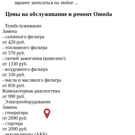
заранее записаться на любое ...
Цены на обслуживание и ремонт Omoda
Техобслуживание
Замена
- салонного фильтра
от 420 руб.
- топливного фильтра
от 570 руб.
- свечей зажигания (комплект)
от 1330 руб.
- воздушного фильтра
от 330 руб.
- масла и масляного фильтра
от 850 руб.
Компьютерная диагностика
от 990 руб.
Электрооборудование
Замена
- генератора
от 2090 руб.
- стартера
от 2090 руб.
- аккумулятора (АКБ)