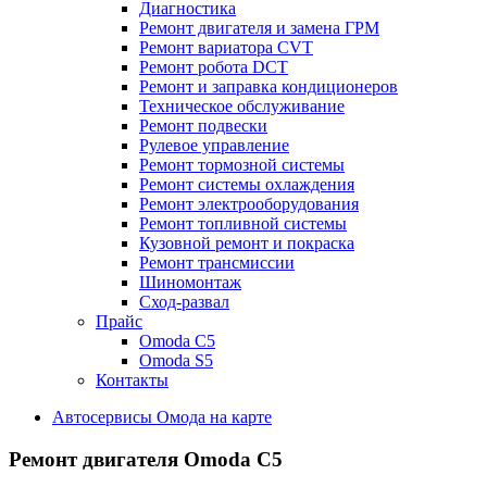
Диагностика
Ремонт двигателя и замена ГРМ
Ремонт вариатора CVT
Ремонт робота DCT
Ремонт и заправка кондиционеров
Техническое обслуживание
Ремонт подвески
Рулевое управление
Ремонт тормозной системы
Ремонт системы охлаждения
Ремонт электрооборудования
Ремонт топливной системы
Кузовной ремонт и покраска
Ремонт трансмиссии
Шиномонтаж
Сход-развал
Прайс
Omoda C5
Omoda S5
Контакты
Автосервисы Омода на карте
Ремонт двигателя
Omoda C5