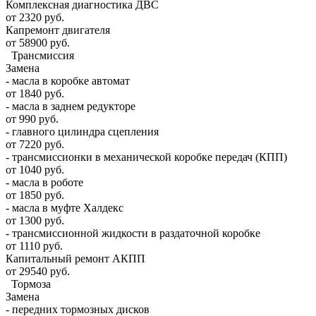
Комплексная диагностика ДВС
от 2320 руб.
Капремонт двигателя
от 58900 руб.
Трансмиссия
Замена
- масла в коробке автомат
от 1840 руб.
- масла в заднем редукторе
от 990 руб.
- главного цилиндра сцепления
от 7220 руб.
- трансмиссионки в механической коробке передач (КПП)
от 1040 руб.
- масла в роботе
от 1850 руб.
- масла в муфте Халдекс
от 1300 руб.
- трансмиссионной жидкости в раздаточной коробке
от 1110 руб.
Капитальный ремонт АКПП
от 29540 руб.
Тормоза
Замена
- передних тормозных дисков