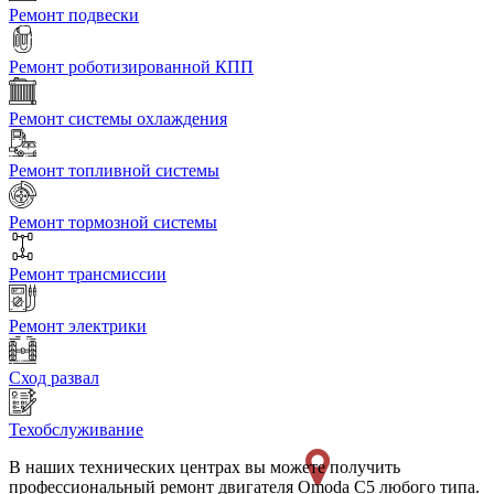
Ремонт подвески
Ремонт роботизированной КПП
Ремонт системы охлаждения
Ремонт топливной системы
Ремонт тормозной системы
Ремонт трансмиссии
Ремонт электрики
Сход развал
Техобслуживание
В наших технических центрах вы можете получить
профессиональный ремонт двигателя Omoda C5 любого типа.