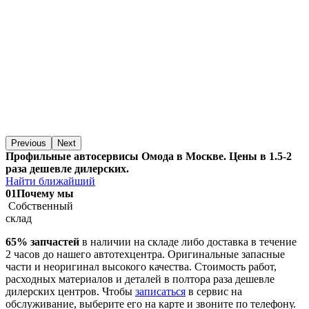
Previous
Next
Профильные автосервисы Омода в Москве. Цены в 1.5-2
раза дешевле дилерских.
Найти ближайший
01
Почему мы
Собственный
склад
65% запчастей
в наличии на складе либо доставка в течение
2 часов до нашего автотехцентра. Оригинальные запасные
части и неоригинал высокого качества. Стоимость работ,
расходных материалов и деталей в полтора раза дешевле
дилерских центров. Чтобы
записаться
в сервис на
обслуживание, выберите его на карте и звоните по телефону.