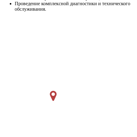
Проведение комплексной диагностики и технического
обслуживания.