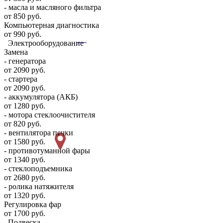
- масла и масляного фильтра
от 850 руб.
Компьютерная диагностика
от 990 руб.
Электрооборудование
Замена
- генератора
от 2090 руб.
- стартера
от 2090 руб.
- аккумулятора (АКБ)
от 1280 руб.
- мотора стеклоочистителя
от 820 руб.
- вентилятора печки
от 1580 руб.
- противотуманной фары
от 1340 руб.
- стеклоподъемника
от 2680 руб.
- ролика натяжителя
от 1320 руб.
Регулировка фар
от 1700 руб.
Подвеска