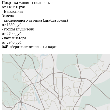
Покраска машины полностью
от 118750 руб.
Выхлопная
Замена
- кислородного датчика (лямбда-зонда)
от 1880 руб.
- гофры глушителя
от 2700 руб.
- катализатора
от 2940 руб.
04
Выберите автосервис на карте