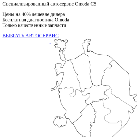
Специализированный автосервис Omoda C5
Цены на 40% дешевле дилера
Бесплатная диагностика Omoda
Только качественные запчасти
ВЫБРАТЬ АВТОСЕРВИС