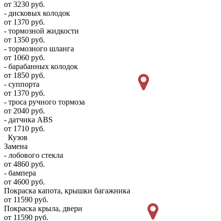
от 3230 руб.
- дисковых колодок
от 1370 руб.
- тормозной жидкости
от 1350 руб.
- тормозного шланга
от 1060 руб.
- барабанных колодок
от 1850 руб.
- суппорта
от 1370 руб.
- троса ручного тормоза
от 2040 руб.
- датчика ABS
от 1710 руб.
Кузов
Замена
- лобового стекла
от 4860 руб.
- бампера
от 4600 руб.
Покраска капота, крышки багажника
от 11590 руб.
Покраска крыла, двери
от 11590 руб.