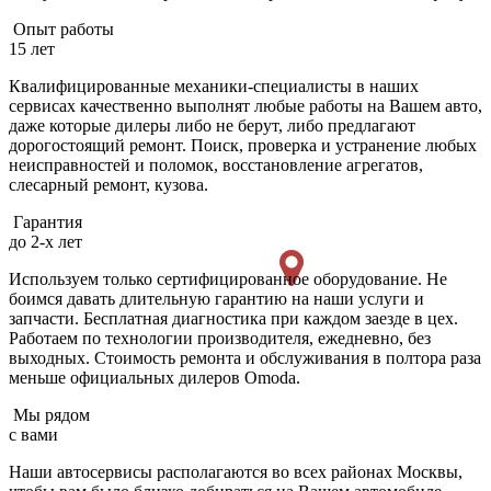
Опыт работы
15 лет
Квалифицированные механики-специалисты в наших
сервисах качественно выполнят любые работы на Вашем авто,
даже которые дилеры либо не берут, либо предлагают
дорогостоящий ремонт. Поиск, проверка и устранение любых
неисправностей и поломок, восстановление агрегатов,
слесарный ремонт, кузова.
Гарантия
до 2-х лет
Используем только сертифицированное оборудование. Не
боимся давать длительную гарантию на наши услуги и
запчасти. Бесплатная диагностика при каждом заезде в цех.
Работаем по технологии производителя, ежедневно, без
выходных. Cтоимость ремонта и обслуживания в полтора раза
меньше официальных дилеров Omoda.
Мы рядом
с вами
Наши автосервисы располагаются во всех районах Москвы,