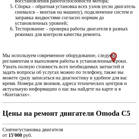
восстановления работоспособности мотора;
Сборка – обратная установка всех узлов (если двигатель
снимался – монтаж на машину), подключение систем и
заправка жидкостями согласно нормам до
установленных уровней;
Тестирование – проверка работы двигателя в разных
режимах для контроля качества ремонта.
Мы используем современное оборудование, следуем
регламентам и выполняем работы в установленные сроки.
Узнать полную стоимость всех необходимых запчастей и
задать вопросы об услугах можно по телефону, также вы
можете сразу записаться на диагностику в удобное для вас
время. Номера для звонков, адреса технических центров и
актуальную информацию о нас вы найдете на карте и в
«Контактах».
Цены на ремонт двигателя Omoda C5
Снятие/установка двигателя
от
15'000
руб.