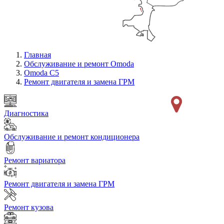
Главная
Обслуживание и ремонт Omoda
Omoda C5
Ремонт двигателя и замена ГРМ
Диагностика
Обслуживание и ремонт кондиционера
Ремонт вариатора
Ремонт двигателя и замена ГРМ
Ремонт кузова