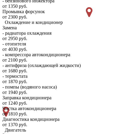
- бензинового инжектора
от 1350 руб.
Промывка форсунок
от 2300 руб.
Охлаждение и кондиционер
Замена
- радиатора охлаждения
от 2950 руб.
- отопителя
от 4030 руб.
- компрессора автокондиционера
от 2100 руб.
- антифриза (охлаждающей жидкости)
от 1680 руб.
- термостата
от 1870 руб.
- помпы (водяного насоса)
от 1940 руб.
Заправка кондиционера
от 1240 руб.
Чистка автокондиционера
от 1810 руб.
Диагностика кондиционера
от 1370 руб.
Двигатель