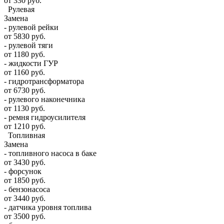
от 330 руб.
Рулевая
Замена
- рулевой рейки
от 5830 руб.
- рулевой тяги
от 1180 руб.
- жидкости ГУР
от 1160 руб.
- гидротрансформатора
от 6730 руб.
- рулевого наконечника
от 1130 руб.
- ремня гидроусилителя
от 1210 руб.
Топливная
Замена
- топливного насоса в баке
от 3430 руб.
- форсунок
от 1850 руб.
- бензонасоса
от 3440 руб.
- датчика уровня топлива
от 3500 руб.