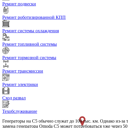
Ремонт подвески
Ремонт роботизированной КПП
Ремонт системы охлаждения
Ремонт топливной системы
Ремонт тормозной системы
Ремонт трансмиссии
Ремонт электрики
Сход развал
Техобслуживание
Генераторы на C5 обычно служат до 100 тыс. км. Однако из-за 
замена генератора Omoda C5 может потребоваться уже через 50 