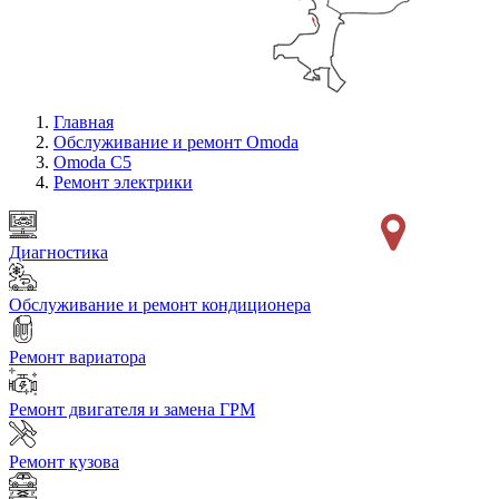
Главная
Обслуживание и ремонт Omoda
Omoda C5
Ремонт электрики
Диагностика
Обслуживание и ремонт кондиционера
Ремонт вариатора
Ремонт двигателя и замена ГРМ
Ремонт кузова