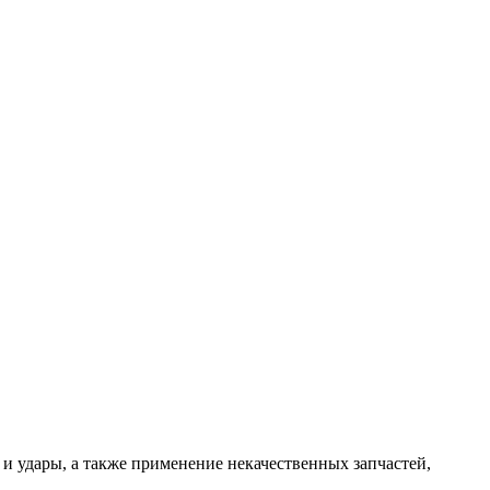
и и удары, а также применение некачественных запчастей,