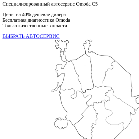
Специализированный автосервис Omoda C5
Цены на 40% дешевле дилера
Бесплатная диагностика Omoda
Только качественные запчасти
ВЫБРАТЬ АВТОСЕРВИС