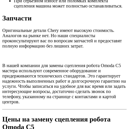
При серьезном износе или поломках комплекта
сцепления машина может полностью останавливаться.
Запчасти
Оригинальные детали Chery имеют высокую стоимость.
Аналогов на рынке нет. Но наши специалисты
проконсультируют вас по вопросам запчастей и предоставят
полную информацию без лишних затрат.
В нашей компании для замены сцепления робота Omoda C5
мастера используют современное оборудование и
придерживаются технических стандартов. Это гарантирует
надежность выполненных работ и долгосрочную гарантию на
услуги. Чтобы записаться на удобное для вас время или задать
интересующие вопросы, достаточно сделать звонок по
телефону, указанному на странице с контактами и картой
центров.
Цены на замену сцепления робота
Omoda C5