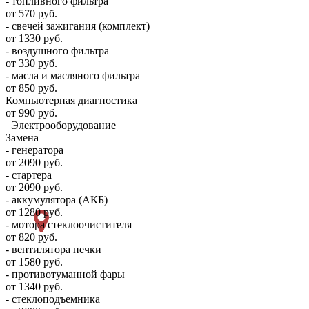
- топливного фильтра
от 570 руб.
- свечей зажигания (комплект)
от 1330 руб.
- воздушного фильтра
от 330 руб.
- масла и масляного фильтра
от 850 руб.
Компьютерная диагностика
от 990 руб.
Электрооборудование
Замена
- генератора
от 2090 руб.
- стартера
от 2090 руб.
- аккумулятора (АКБ)
от 1280 руб.
- мотора стеклоочистителя
от 820 руб.
- вентилятора печки
от 1580 руб.
- противотуманной фары
от 1340 руб.
- стеклоподъемника