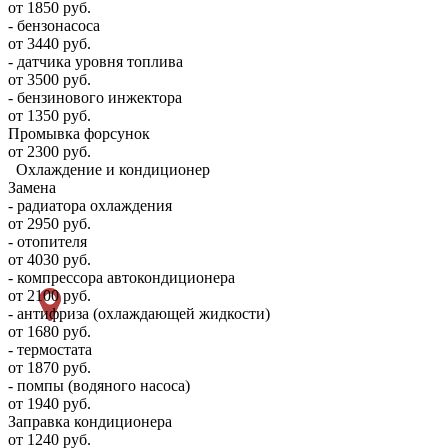
от 1850 руб.
- бензонасоса
от 3440 руб.
- датчика уровня топлива
от 3500 руб.
- бензинового инжектора
от 1350 руб.
Промывка форсунок
от 2300 руб.
Охлаждение и кондиционер
Замена
- радиатора охлаждения
от 2950 руб.
- отопителя
от 4030 руб.
- компрессора автокондиционера
от 2100 руб.
- антифриза (охлаждающей жидкости)
от 1680 руб.
- термостата
от 1870 руб.
- помпы (водяного насоса)
от 1940 руб.
Заправка кондиционера
от 1240 руб.