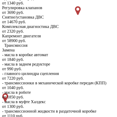
от 1340 руб.
Регулировка клапанов
от 3690 руб.
Снятие/установка ДВС
от 14670 руб.
Комплексная диагностика ДВС
от 2320 руб.
Капремонт двигателя
от 58900 руб.
Трансмиссия
Замена
- масла в коробке автомат
от 1840 руб.
- масла в заднем редукторе
от 990 руб.
- главного цилиндра сцепления
от 7220 руб.
- трансмиссионки в механической коробке передач (КПП)
от 1040 руб.
- масла в роботе
от 1850 руб.
- масла в муфте Халдекс
от 1300 руб.
- трансмиссионной жидкости в раздаточной коробке
от 1110 руб.