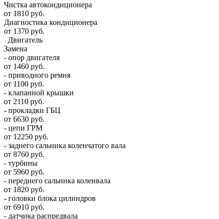
Чистка автокондиционера
от 1810 руб.
Диагностика кондиционера
от 1370 руб.
Двигатель
Замена
- опор двигателя
от 1460 руб.
- приводного ремня
от 1100 руб.
- клапанной крышки
от 2110 руб.
- прокладки ГБЦ
от 6630 руб.
- цепи ГРМ
от 12250 руб.
- заднего сальника коленчатого вала
от 8760 руб.
- турбины
от 5960 руб.
- переднего сальника коленвала
от 1820 руб.
- головки блока цилиндров
от 6910 руб.
- датчика распредвала