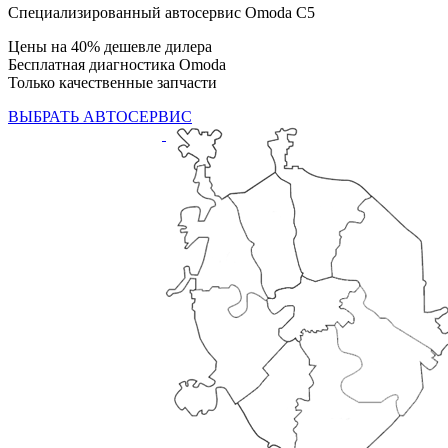
Специализированный автосервис Omoda C5
Цены на 40% дешевле дилера
Бесплатная диагностика Omoda
Только качественные запчасти
ВЫБРАТЬ АВТОСЕРВИС