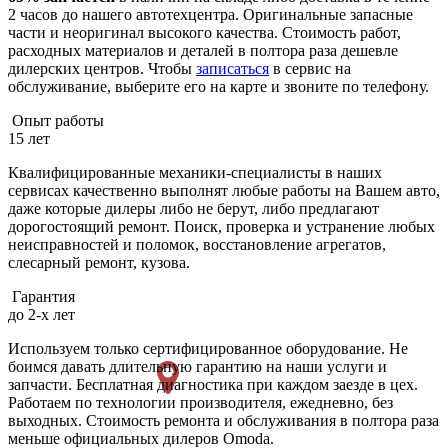
2 часов до нашего автотехцентра. Оригинальные запасные
части и неоригинал высокого качества. Стоимость работ,
расходных материалов и деталей в полтора раза дешевле
дилерских центров. Чтобы
записаться
в сервис на
обслуживание, выберите его на карте и звоните по телефону.
Опыт работы
15 лет
Квалифицированные механики-специалисты в наших
сервисах качественно выполнят любые работы на Вашем авто,
даже которые дилеры либо не берут, либо предлагают
дорогостоящий ремонт. Поиск, проверка и устранение любых
неисправностей и поломок, восстановление агрегатов,
слесарный ремонт, кузова.
Гарантия
до 2-х лет
Используем только сертифицированное оборудование. Не
боимся давать длительную гарантию на наши услуги и
запчасти. Бесплатная диагностика при каждом заезде в цех.
Работаем по технологии производителя, ежедневно, без
выходных. Cтоимость ремонта и обслуживания в полтора раза
меньше официальных дилеров Omoda.