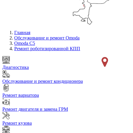
Главная
Обслуживание и ремонт Omoda
Omoda C5
Ремонт роботизированной КПП
Диагностика
Обслуживание и ремонт кондиционера
Ремонт вариатора
Ремонт двигателя и замена ГРМ
Ремонт кузова