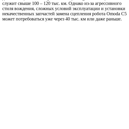
служит свыше 100 – 120 тыс. км. Однако из-за агрессивного
стиля вождения, сложных условий эксплуатации и установки
некачественных запчастей замена сцепления робота Omoda C5
может потребоваться уже через 40 тыс. км или даже раньше.