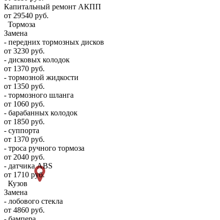
Капитальный ремонт АКПП
от 29540 руб.
Тормоза
Замена
- передних тормозных дисков
от 3230 руб.
- дисковых колодок
от 1370 руб.
- тормозной жидкости
от 1350 руб.
- тормозного шланга
от 1060 руб.
- барабанных колодок
от 1850 руб.
- суппорта
от 1370 руб.
- троса ручного тормоза
от 2040 руб.
- датчика ABS
от 1710 руб.
Кузов
Замена
- лобового стекла
от 4860 руб.
- бампера