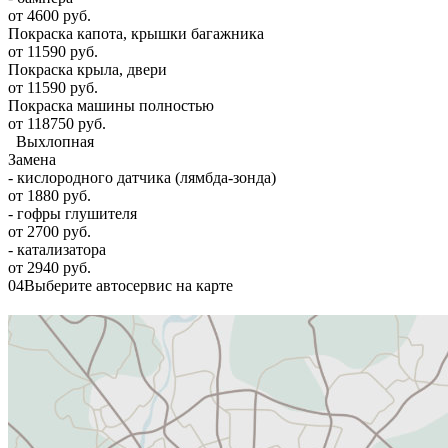
от 4600 руб.
Покраска капота, крышки багажника
от 11590 руб.
Покраска крыла, двери
от 11590 руб.
Покраска машины полностью
от 118750 руб.
Выхлопная
Замена
- кислородного датчика (лямбда-зонда)
от 1880 руб.
- гофры глушителя
от 2700 руб.
- катализатора
от 2940 руб.
04
Выберите автосервис на карте