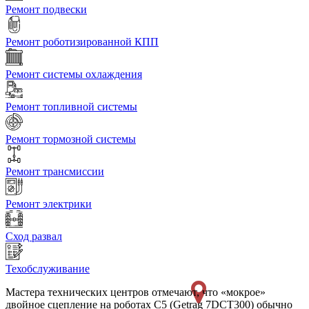
Ремонт подвески
Ремонт роботизированной КПП
Ремонт системы охлаждения
Ремонт топливной системы
Ремонт тормозной системы
Ремонт трансмиссии
Ремонт электрики
Сход развал
Техобслуживание
Мастера технических центров отмечают, что «мокрое»
двойное сцепление на роботах C5 (Getrag 7DCT300) обычно