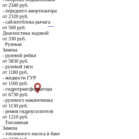
от 2340 руб.
- переднего амортизатора
от 2320 руб.
- сайлентблока рычага
от 500 руб.
Диагностика ходовой
от 330 руб.
Рулевая
Замена
- рулевой рейки
от 5830 руб.
- рулевой тяги
от 1180 руб.
- жидкости ГУР
от 1160 руб.
- гидротрансформатора
от 6730 руб.
- рулевого наконечника
от 1130 руб.
- ремня гидроусилителя
от 1210 руб.
Топливная
Замена
- топливного насоса в баке