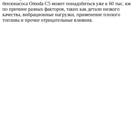
бензонасоса Omoda C5 может понадобиться уже к 60 тыс. км
по причине разных факторов, таких как детали низкого
качества, вибрационные нагрузки, применение плохого
топлива и прочие отрицательные влияния.