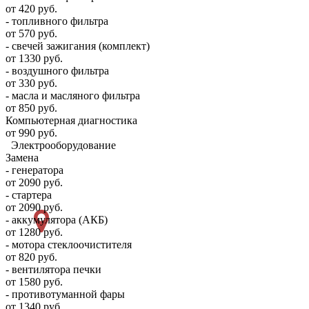
от 420 руб.
- топливного фильтра
от 570 руб.
- свечей зажигания (комплект)
от 1330 руб.
- воздушного фильтра
от 330 руб.
- масла и масляного фильтра
от 850 руб.
Компьютерная диагностика
от 990 руб.
Электрооборудование
Замена
- генератора
от 2090 руб.
- стартера
от 2090 руб.
- аккумулятора (АКБ)
от 1280 руб.
- мотора стеклоочистителя
от 820 руб.
- вентилятора печки
от 1580 руб.
- противотуманной фары
от 1340 руб.