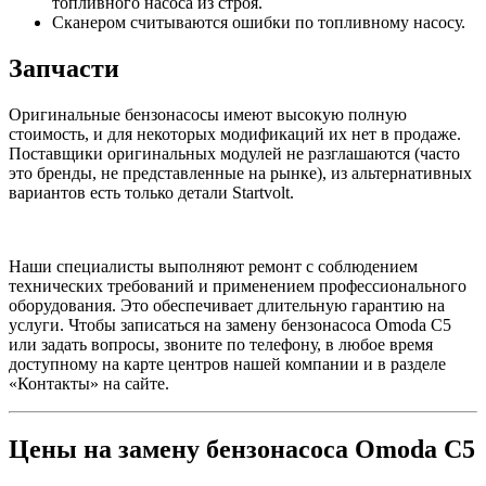
топливного насоса из строя.
Сканером считываются ошибки по топливному насосу.
Запчасти
Оригинальные бензонасосы имеют высокую полную
стоимость, и для некоторых модификаций их нет в продаже.
Поставщики оригинальных модулей не разглашаются (часто
это бренды, не представленные на рынке), из альтернативных
вариантов есть только детали Startvolt.
Наши специалисты выполняют ремонт с соблюдением
технических требований и применением профессионального
оборудования. Это обеспечивает длительную гарантию на
услуги. Чтобы записаться на замену бензонасоса Omoda C5
или задать вопросы, звоните по телефону, в любое время
доступному на карте центров нашей компании и в разделе
«Контакты» на сайте.
Цены на замену бензонасоса Omoda C5