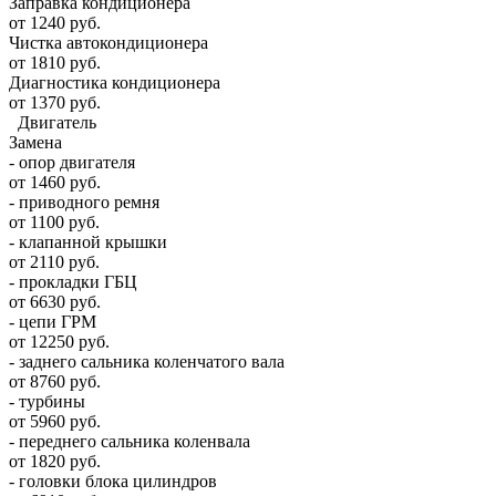
Заправка кондиционера
от 1240 руб.
Чистка автокондиционера
от 1810 руб.
Диагностика кондиционера
от 1370 руб.
Двигатель
Замена
- опор двигателя
от 1460 руб.
- приводного ремня
от 1100 руб.
- клапанной крышки
от 2110 руб.
- прокладки ГБЦ
от 6630 руб.
- цепи ГРМ
от 12250 руб.
- заднего сальника коленчатого вала
от 8760 руб.
- турбины
от 5960 руб.
- переднего сальника коленвала
от 1820 руб.
- головки блока цилиндров