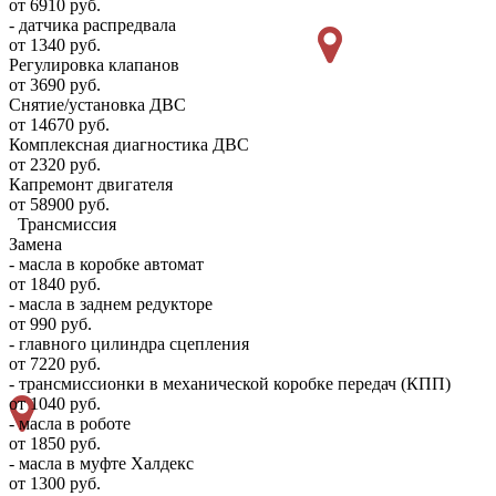
от 6910 руб.
- датчика распредвала
от 1340 руб.
Регулировка клапанов
от 3690 руб.
Снятие/установка ДВС
от 14670 руб.
Комплексная диагностика ДВС
от 2320 руб.
Капремонт двигателя
от 58900 руб.
Трансмиссия
Замена
- масла в коробке автомат
от 1840 руб.
- масла в заднем редукторе
от 990 руб.
- главного цилиндра сцепления
от 7220 руб.
- трансмиссионки в механической коробке передач (КПП)
от 1040 руб.
- масла в роботе
от 1850 руб.
- масла в муфте Халдекс
от 1300 руб.