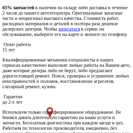
65% запчастей
в наличии на складе либо доставка в течение
2 часов до нашего автотехцентра. Оригинальные запасные
части и неоригинал высокого качества. Стоимость работ,
расходных материалов и деталей в полтора раза дешевле
дилерских центров. Чтобы
записаться
в сервис на
обслуживание, выберите его на карте и звоните по телефону.
Опыт работы
15 лет
Квалифицированные механики-специалисты в наших
сервисах качественно выполнят любые работы на Вашем авто,
даже которые дилеры либо не берут, либо предлагают
дорогостоящий ремонт. Поиск, проверка и устранение любых
неисправностей и поломок, восстановление агрегатов,
слесарный ремонт, кузова.
Гарантия
до 2-х лет
Используем только сертифицированное оборудование. Не
боимся давать длительную гарантию на наши услуги и
запчасти. Бесплатная диагностика при каждом заезде в цех.
Работаем по технологии производителя, ежедневно, без