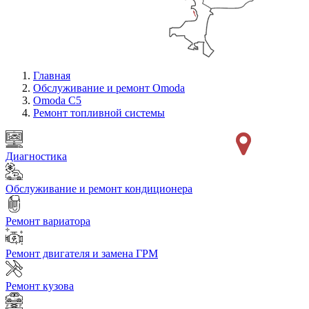
Главная
Обслуживание и ремонт Omoda
Omoda C5
Ремонт топливной системы
Диагностика
Обслуживание и ремонт кондиционера
Ремонт вариатора
Ремонт двигателя и замена ГРМ
Ремонт кузова