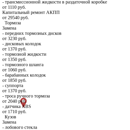
- трансмиссионной жидкости в раздаточной коробке
от 1110 руб.
Капитальный ремонт АКПП
от 29540 руб.
Тормоза
Замена
- передних тормозных дисков
от 3230 руб.
- дисковых колодок
от 1370 руб.
- тормозной жидкости
от 1350 руб.
- тормозного шланга
от 1060 руб.
- барабанных колодок
от 1850 руб.
- суппорта
от 1370 руб.
- троса ручного тормоза
от 2040 руб.
- датчика ABS
от 1710 руб.
Кузов
Замена
- лобового стекла