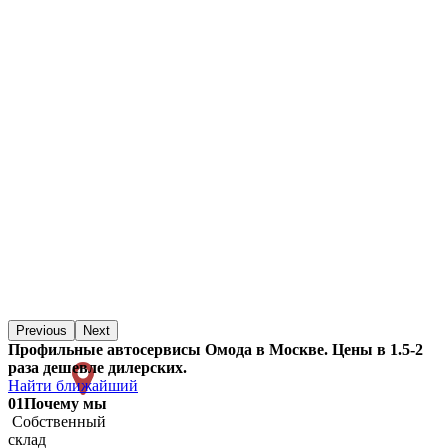
Previous
Next
Профильные автосервисы Омода в Москве. Цены в 1.5-2
раза дешевле дилерских.
Найти ближайший
01
Почему мы
Собственный
склад