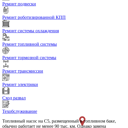
Ремонт подвески
Ремонт роботизированной КПП
Ремонт системы охлаждения
Ремонт топливной системы
Ремонт тормозной системы
Ремонт трансмиссии
Ремонт электрики
Сход развал
Техобслуживание
Топливный насос на C5, размещенный в топливном баке,
обычно работает не менее 90 тыс. км. Однако замена