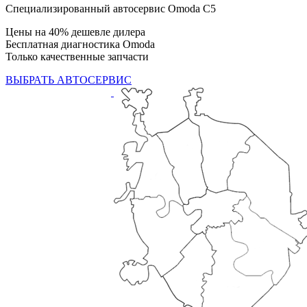
Специализированный автосервис Omoda C5
Цены на 40% дешевле дилера
Бесплатная диагностика Omoda
Только качественные запчасти
ВЫБРАТЬ АВТОСЕРВИС