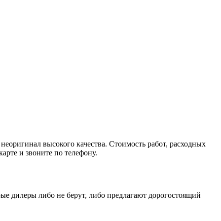
 неоригинал высокого качества. Стоимость работ, расходных
карте и звоните по телефону.
ые дилеры либо не берут, либо предлагают дорогостоящий