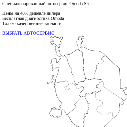
Специализированный автосервис Omoda S5
Цены на 40% дешевле дилера
Бесплатная диагностика Omoda
Только качественные запчасти
ВЫБРАТЬ АВТОСЕРВИС