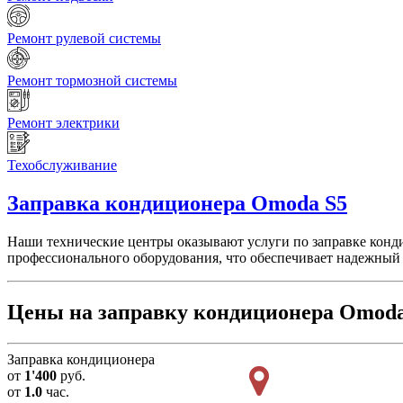
Ремонт рулевой системы
Ремонт тормозной системы
Ремонт электрики
Техобслуживание
Заправка кондиционера
Omoda S5
Наши технические центры оказывают услуги по заправке конд
профессионального оборудования, что обеспечивает надежный р
Цены на заправку кондиционера Omoda
Заправка кондиционера
от
1'400
руб.
от
1.0
час.