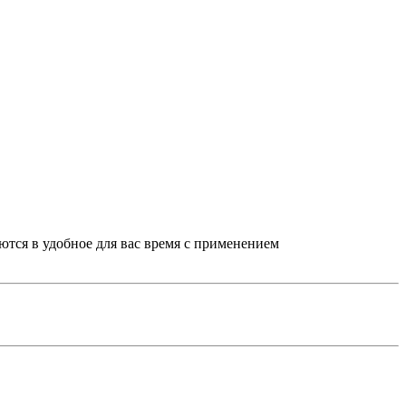
тся в удобное для вас время с применением