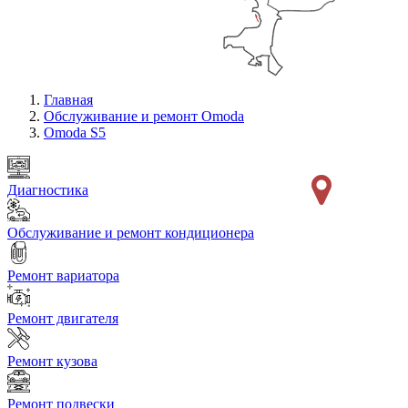
Главная
Обслуживание и ремонт Omoda
Omoda S5
Диагностика
Обслуживание и ремонт кондиционера
Ремонт вариатора
Ремонт двигателя
Ремонт кузова
Ремонт подвески