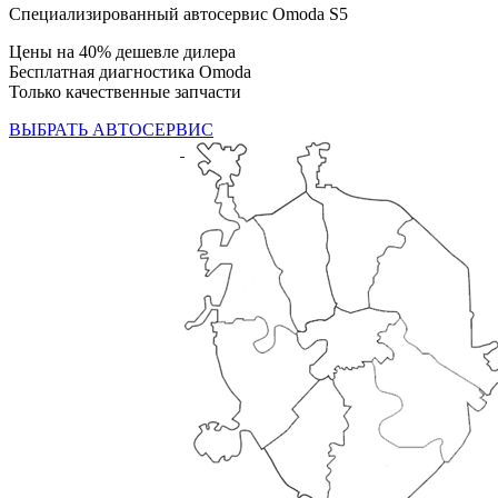
Специализированный автосервис Omoda S5
Цены на 40% дешевле дилера
Бесплатная диагностика Omoda
Только качественные запчасти
ВЫБРАТЬ АВТОСЕРВИС