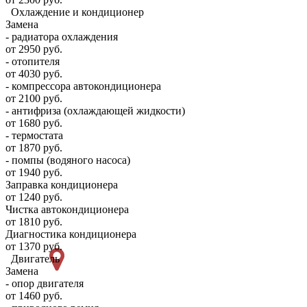
Охлаждение и кондиционер
Замена
- радиатора охлаждения
от 2950 руб.
- отопителя
от 4030 руб.
- компрессора автокондиционера
от 2100 руб.
- антифриза (охлаждающей жидкости)
от 1680 руб.
- термостата
от 1870 руб.
- помпы (водяного насоса)
от 1940 руб.
Заправка кондиционера
от 1240 руб.
Чистка автокондиционера
от 1810 руб.
Диагностика кондиционера
от 1370 руб.
Двигатель
Замена
- опор двигателя
от 1460 руб.