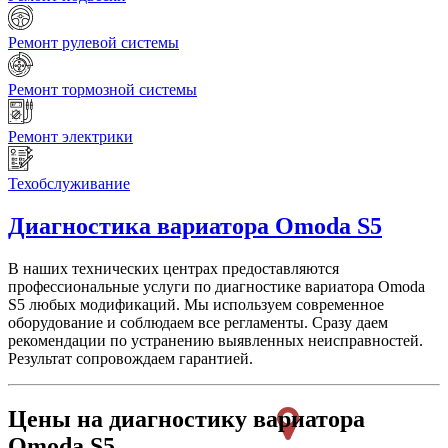
Ремонт рулевой системы
Ремонт тормозной системы
Ремонт электрики
Техобслуживание
Диагностика вариатора
Omoda S5
В наших технических центрах предоставляются
профессиональные услуги по диагностике вариатора Omoda
S5 любых модификаций. Мы используем современное
оборудование и соблюдаем все регламенты. Сразу даем
рекомендации по устранению выявленных неисправностей.
Результат сопровождаем гарантией.
Цены на диагностику вариатора
Omoda S5