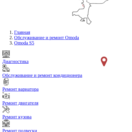
Главная
Обслуживание и ремонт Omoda
Omoda S5
Диагностика
Обслуживание и ремонт кондиционера
Ремонт вариатора
Ремонт двигателя
Ремонт кузова
Ремонт подвески