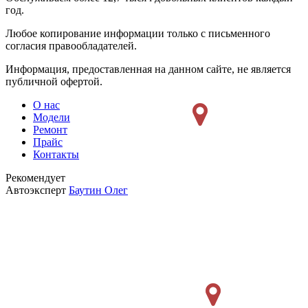
год.
Любое копирование информации только с письменного
согласия правообладателей.
Информация, предоставленная на данном сайте, не является
публичной офертой.
О нас
Модели
Ремонт
Прайс
Контакты
Рекомендует
Автоэксперт
Баутин Олег