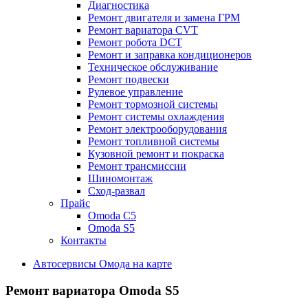
Диагностика
Ремонт двигателя и замена ГРМ
Ремонт вариатора CVT
Ремонт робота DCT
Ремонт и заправка кондиционеров
Техническое обслуживание
Ремонт подвески
Рулевое управление
Ремонт тормозной системы
Ремонт системы охлаждения
Ремонт электрооборудования
Ремонт топливной системы
Кузовной ремонт и покраска
Ремонт трансмиссии
Шиномонтаж
Сход-развал
Прайс
Omoda C5
Omoda S5
Контакты
Автосервисы Омода на карте
Ремонт вариатора Omoda S5