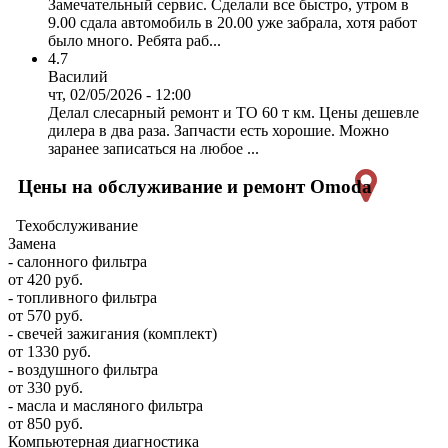
Замечательный сервис. Сделали все быстро, утром в
9.00 сдала автомобиль в 20.00 уже забрала, хотя работ
было много. Ребята раб...
4.7
Василий
чт, 02/05/2026 - 12:00
Делал слесарный ремонт и ТО 60 т км. Цены дешевле
дилера в два раза. Запчасти есть хорошие. Можно
заранее записаться на любое ...
Цены на обслуживание и ремонт Omoda
Техобслуживание
Замена
- салонного фильтра
от 420 руб.
- топливного фильтра
от 570 руб.
- свечей зажигания (комплект)
от 1330 руб.
- воздушного фильтра
от 330 руб.
- масла и масляного фильтра
от 850 руб.
Компьютерная диагностика