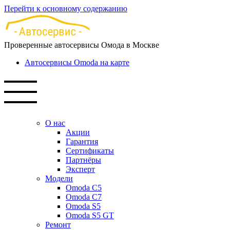
Перейти к основному содержанию
Проверенные автосервисы Омода в Москве
Автосервисы Omoda на карте
О нас
Акции
Гарантия
Сертификаты
Партнёры
Эксперт
Модели
Omoda C5
Omoda C7
Omoda S5
Omoda S5 GT
Ремонт