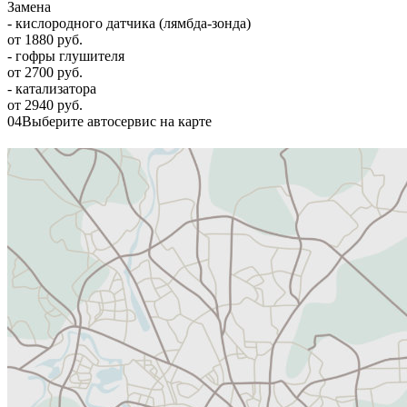
Замена
- кислородного датчика (лямбда-зонда)
от 1880 руб.
- гофры глушителя
от 2700 руб.
- катализатора
от 2940 руб.
04
Выберите автосервис на карте