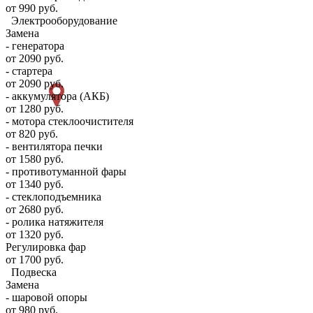
от 990 руб.
Электрооборудование
Замена
- генератора
от 2090 руб.
- стартера
от 2090 руб.
- аккумулятора (АКБ)
от 1280 руб.
- мотора стеклоочистителя
от 820 руб.
- вентилятора печки
от 1580 руб.
- противотуманной фары
от 1340 руб.
- стеклоподъемника
от 2680 руб.
- ролика натяжителя
от 1320 руб.
Регулировка фар
от 1700 руб.
Подвеска
Замена
- шаровой опоры
от 980 руб.