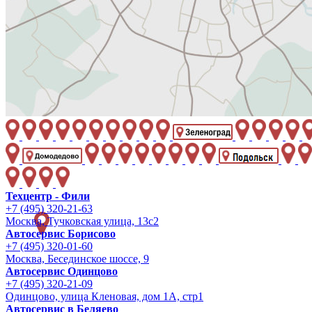
Техцентр - Фили
+7 (495) 320-21-63
Москва, Тучковская улица, 13с2
Автосервис Борисово
+7 (495) 320-01-60
Москва, Бесединское шоссе, 9
Автосервис Одинцово
+7 (495) 320-21-09
Одинцово, улица Кленовая, дом 1А, стр1
Автосервис в Беляево