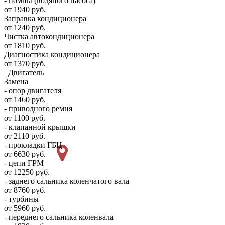
- помпы (водяного насоса)
от 1940 руб.
Заправка кондиционера
от 1240 руб.
Чистка автокондиционера
от 1810 руб.
Диагностика кондиционера
от 1370 руб.
Двигатель
Замена
- опор двигателя
от 1460 руб.
- приводного ремня
от 1100 руб.
- клапанной крышки
от 2110 руб.
- прокладки ГБЦ
от 6630 руб.
- цепи ГРМ
от 12250 руб.
- заднего сальника коленчатого вала
от 8760 руб.
- турбины
от 5960 руб.
- переднего сальника коленвала