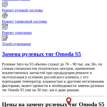
Ремонт рулевой системы
Ремонт тормозной системы
Ремонт электрики
Техобслуживание
Замена рулевых тяг
Omoda S5
Рулевые тяги на S5 обычно служат до 70 – 90 тыс. км. Но, по
словам специалистов технических центров, применение
некачественных запчастей при предыдущем ремонте и
эксплуатация в условиях российского климата, с его
перепадами температур, влажностью и другими негативными
факторами, может привести к необходимости замены рулевых
тяг Omoda S5 уже на 30 тыс. км и даже раньше.
Цены на замену рулевых тяг Omoda S5