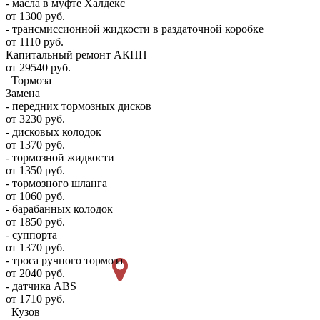
- масла в муфте Халдекс
от 1300 руб.
- трансмиссионной жидкости в раздаточной коробке
от 1110 руб.
Капитальный ремонт АКПП
от 29540 руб.
Тормоза
Замена
- передних тормозных дисков
от 3230 руб.
- дисковых колодок
от 1370 руб.
- тормозной жидкости
от 1350 руб.
- тормозного шланга
от 1060 руб.
- барабанных колодок
от 1850 руб.
- суппорта
от 1370 руб.
- троса ручного тормоза
от 2040 руб.
- датчика ABS
от 1710 руб.
Кузов