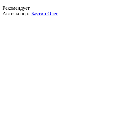
Рекомендует
Автоэксперт
Баутин Олег