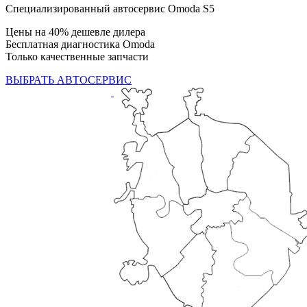
Специализированный автосервис Omoda S5
Цены на 40% дешевле дилера
Бесплатная диагностика Omoda
Только качественные запчасти
ВЫБРАТЬ АВТОСЕРВИС