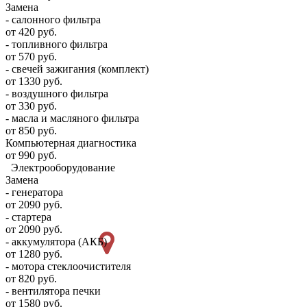
Замена
- салонного фильтра
от 420 руб.
- топливного фильтра
от 570 руб.
- свечей зажигания (комплект)
от 1330 руб.
- воздушного фильтра
от 330 руб.
- масла и масляного фильтра
от 850 руб.
Компьютерная диагностика
от 990 руб.
Электрооборудование
Замена
- генератора
от 2090 руб.
- стартера
от 2090 руб.
- аккумулятора (АКБ)
от 1280 руб.
- мотора стеклоочистителя
от 820 руб.
- вентилятора печки
от 1580 руб.