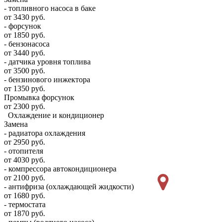
- топливного насоса в баке
от 3430 руб.
- форсунок
от 1850 руб.
- бензонасоса
от 3440 руб.
- датчика уровня топлива
от 3500 руб.
- бензинового инжектора
от 1350 руб.
Промывка форсунок
от 2300 руб.
Охлаждение и кондиционер
Замена
- радиатора охлаждения
от 2950 руб.
- отопителя
от 4030 руб.
- компрессора автокондиционера
от 2100 руб.
- антифриза (охлаждающей жидкости)
от 1680 руб.
- термостата
от 1870 руб.