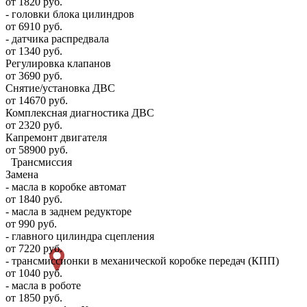
от 1820 руб.
- головки блока цилиндров
от 6910 руб.
- датчика распредвала
от 1340 руб.
Регулировка клапанов
от 3690 руб.
Снятие/установка ДВС
от 14670 руб.
Комплексная диагностика ДВС
от 2320 руб.
Капремонт двигателя
от 58900 руб.
Трансмиссия
Замена
- масла в коробке автомат
от 1840 руб.
- масла в заднем редукторе
от 990 руб.
- главного цилиндра сцепления
от 7220 руб.
- трансмиссионки в механической коробке передач (КПП)
от 1040 руб.
- масла в роботе
от 1850 руб.