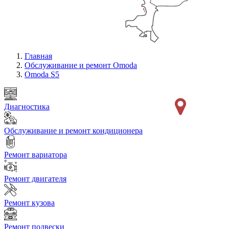
Главная
Обслуживание и ремонт Omoda
Omoda S5
Диагностика
Обслуживание и ремонт кондиционера
Ремонт вариатора
Ремонт двигателя
Ремонт кузова
Ремонт подвески